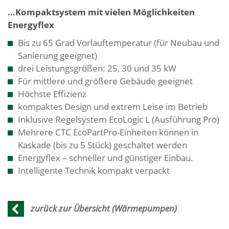
…Kompaktsystem mit vielen Möglichkeiten
Energyflex
Bis zu 65 Grad Vorlauftemperatur (für Neubau und
Sanierung geeignet)
drei Leistungsgrößen: 25, 30 und 35 kW
Für mittlere und größere Gebäude geeignet
Höchste Effizienz
kompaktes Design und extrem Leise im Betrieb
Inklusive Regelsystem EcoLogic L (Ausführung Pro)
Mehrere CTC EcoPartPro-Einheiten können in
Kaskade (bis zu 5 Stück) geschaltet werden
Energyflex – schneller und günstiger Einbau.
Intelligente Technik kompakt verpackt
zurück zur Übersicht (Wärmepumpen)