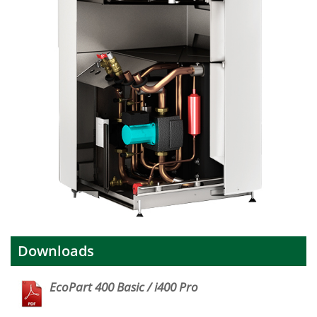
Downloads
EcoPart 400 Basic / i400 Pro