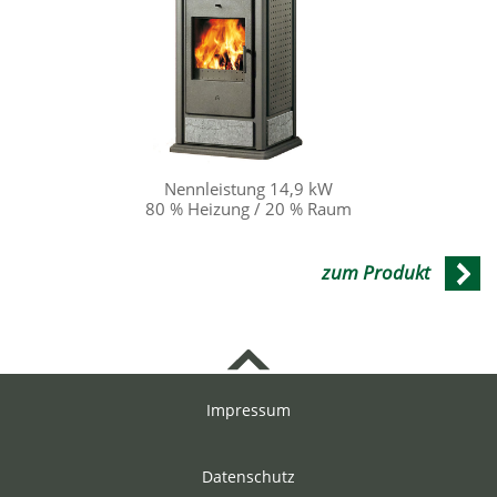
Nennleistung 14,9 kW
80 % Heizung / 20 % Raum
zum Produkt
Impressum
Datenschutz