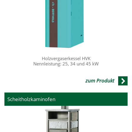
Holzvergaserkessel HVK
Nennleistung: 25, 34 und 45 kW
zum Produkt
Scheitholzkaminofen