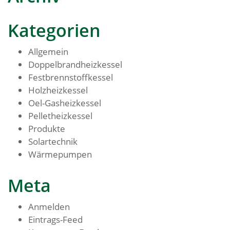
Kategorien
Allgemein
Doppelbrandheizkessel
Festbrennstoffkessel
Holzheizkessel
Oel-Gasheizkessel
Pelletheizkessel
Produkte
Solartechnik
Wärmepumpen
Meta
Anmelden
Eintrags-Feed