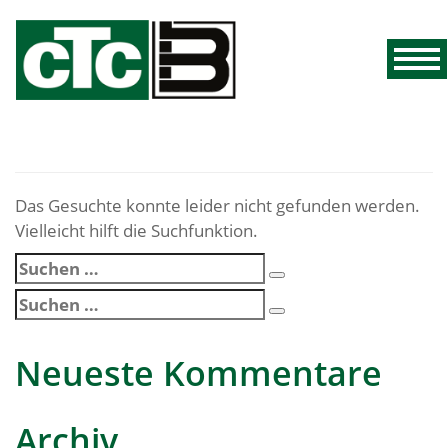
Das Gesuchte konnte leider nicht gefunden werden.
Vielleicht hilft die Suchfunktion.
Suchen
Suchen
nach:
Suchen
Suchen
nach:
Neueste Kommentare
Archiv