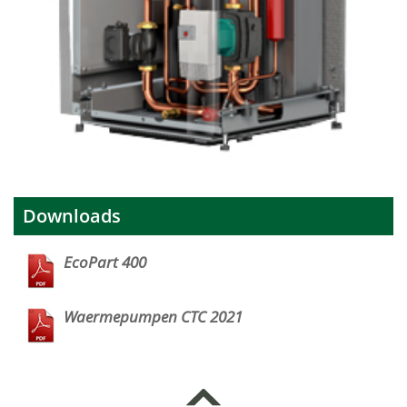
Downloads
EcoPart 400
Waermepumpen CTC 2021