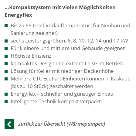
…Kompaktsystem mit vielen Möglichkeiten
Energyflex
Bis zu 65 Grad Vorlauftemperatur (für Neubau und
Sanierung geeignet)
sechs Leistungsgrößen: 6, 8, 10, 12, 14 und 17 kW
Für kleinere und mittlere und Gebäude geeignet
Höchste Effizienz
kompaktes Design und extrem Leise im Betrieb
Lösung für Keller mit niedriger Deckenhöhe
Mehrere CTC EcoPart-Einheiten können in Kaskade
(bis zu 10 Stück) geschaltet werden
Energyflex – schneller und günstiger Einbau.
Intelligente Technik kompakt verpackt
zurück zur Übersicht (Wärmepumpen)