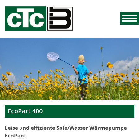
EcoPart 400
Leise und effiziente Sole/Wasser Wärmepumpe
EcoPart