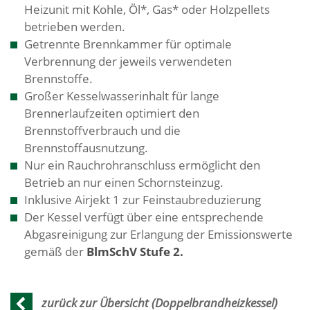
Heizunit mit Kohle, Öl*, Gas* oder Holzpellets
betrieben werden.
Getrennte Brennkammer für optimale
Verbrennung der jeweils verwendeten
Brennstoffe.
Großer Kesselwasserinhalt für lange
Brennerlaufzeiten optimiert den
Brennstoffverbrauch und die
Brennstoffausnutzung.
Nur ein Rauchrohranschluss ermöglicht den
Betrieb an nur einen Schornsteinzug.
Inklusive Airjekt 1 zur Feinstaubreduzierung
Der Kessel verfügt über eine entsprechende
Abgasreinigung zur Erlangung der Emissionswerte
gemäß der
BlmSchV Stufe 2.
zurück zur Übersicht (Doppelbrandheizkessel)